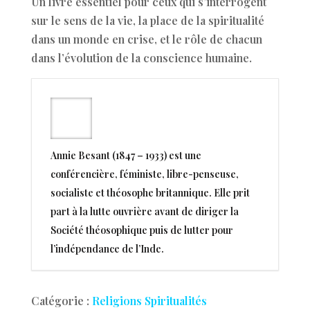
Un livre essentiel pour ceux qui s’interrogent
sur le sens de la vie, la place de la spiritualité
dans un monde en crise, et le rôle de chacun
dans l’évolution de la conscience humaine.
Annie Besant (1847 – 1933) est une
conférencière, féministe, libre-penseuse,
socialiste et théosophe britannique. Elle prit
part à la lutte ouvrière avant de diriger la
Société théosophique puis de lutter pour
l’indépendance de l’Inde.
Catégorie :
Religions Spiritualités