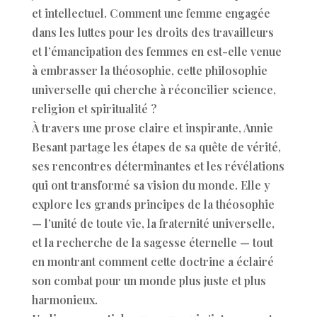
et intellectuel. Comment une femme engagée
dans les luttes pour les droits des travailleurs
et l’émancipation des femmes en est-elle venue
à embrasser la théosophie, cette philosophie
universelle qui cherche à réconcilier science,
religion et spiritualité ?
À travers une prose claire et inspirante, Annie
Besant partage les étapes de sa quête de vérité,
ses rencontres déterminantes et les révélations
qui ont transformé sa vision du monde. Elle y
explore les grands principes de la théosophie
— l’unité de toute vie, la fraternité universelle,
et la recherche de la sagesse éternelle — tout
en montrant comment cette doctrine a éclairé
son combat pour un monde plus juste et plus
harmonieux.