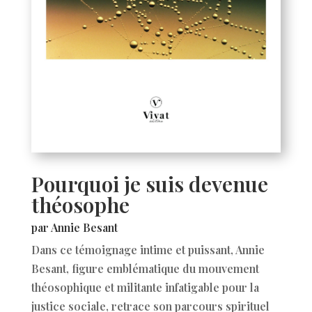
Pourquoi je suis devenue
théosophe
par Annie Besant
Dans ce témoignage intime et puissant, Annie
Besant, figure emblématique du mouvement
théosophique et militante infatigable pour la
justice sociale, retrace son parcours spirituel