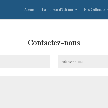
Accueil
La maison d’édition
Nos Collection
Contactez-nous