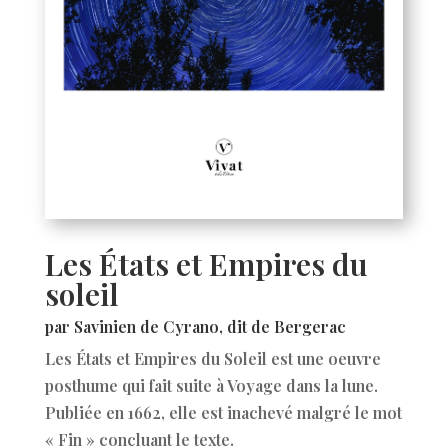
Les États et Empires du
soleil
par Savinien de Cyrano, dit de Bergerac
Les États et Empires du Soleil est une oeuvre
posthume qui fait suite à Voyage dans la lune.
Publiée en 1662, elle est inachevé malgré le mot
« Fin » concluant le texte.