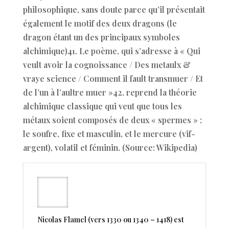
philosophique, sans doute parce qu’il présentait
également le motif des deux dragons (le
dragon étant un des principaux symboles
alchimique)41. Le poème, qui s’adresse à « Qui
veult avoir la cognoissance / Des metaulx &
vraye science / Comment il fault transmuer / Et
de l’un à l’aultre muer »42, reprend la théorie
alchimique classique qui veut que tous les
métaux soient composés de deux « spermes » :
le soufre, fixe et masculin, et le mercure (vif-
argent), volatil et féminin. (Source: Wikipedia)
Nicolas Flamel (vers 1330 ou 1340 – 1418) est