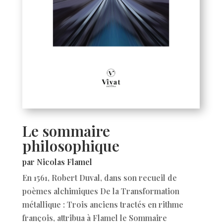
Le sommaire
philosophique
par Nicolas Flamel
En 1561, Robert Duval, dans son recueil de
poèmes alchimiques De la Transformation
métallique : Trois anciens tractés en rithme
françois, attribua à Flamel le Sommaire