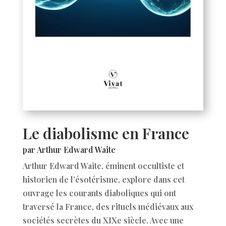
Le diabolisme en France
par Arthur Edward Waite
Arthur Edward Waite, éminent occultiste et
historien de l’ésotérisme, explore dans cet
ouvrage les courants diaboliques qui ont
traversé la France, des rituels médiévaux aux
sociétés secrètes du XIXe siècle. Avec une