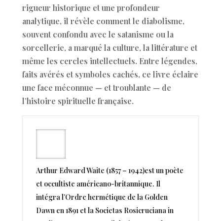
rigueur historique et une profondeur
analytique, il révèle comment le diabolisme,
souvent confondu avec le satanisme ou la
sorcellerie, a marqué la culture, la littérature et
même les cercles intellectuels. Entre légendes,
faits avérés et symboles cachés, ce livre éclaire
une face méconnue — et troublante — de
l’histoire spirituelle française.
Arthur Edward Waite (1857 – 1942)est un poète
et occultiste américano-britannique. Il
intégra l’Ordre hermétique de la Golden
Dawn en 1891 et la Societas Rosicruciana in