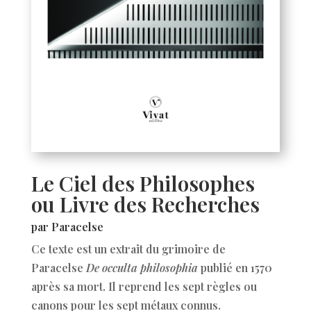
Le Ciel des Philosophes
ou Livre des Recherches
par Paracelse
Ce texte est un extrait du grimoire de
Paracelse
De occulta philosophia
publié en 1570
après sa mort. Il reprend les sept règles ou
canons pour les sept métaux connus.