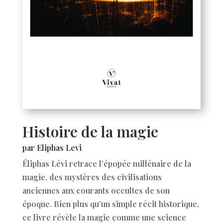
Histoire de la magie
par Eliphas Levi
Éliphas Lévi retrace l’épopée millénaire de la
magie, des mystères des civilisations
anciennes aux courants occultes de son
époque. Bien plus qu’un simple récit historique,
ce livre révèle la magie comme une science