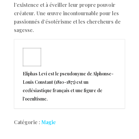
l’existence et à éveiller leur propre pouvoir
créateur. Une œuvre incontournable pour les
passionnés d’ésotérisme et les chercheurs de
sagesse.
Eliphas Levi est le pseudonyme de Alphonse-
Louis Constant (1810-1875) est un
ecclésiastique français et une figure de
l’occultisme.
Catégorie :
Magie