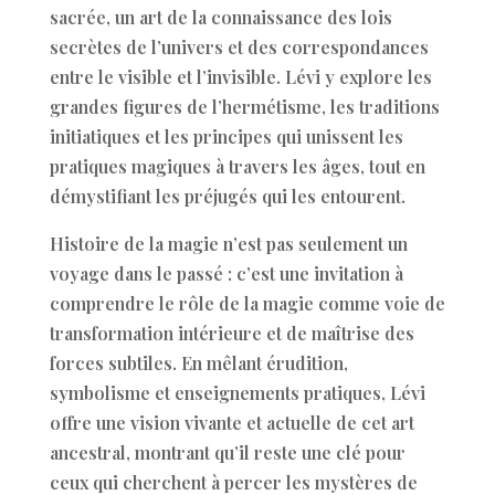
sacrée, un art de la connaissance des lois
secrètes de l’univers et des correspondances
entre le visible et l’invisible. Lévi y explore les
grandes figures de l’hermétisme, les traditions
initiatiques et les principes qui unissent les
pratiques magiques à travers les âges, tout en
démystifiant les préjugés qui les entourent.
Histoire de la magie n’est pas seulement un
voyage dans le passé : c’est une invitation à
comprendre le rôle de la magie comme voie de
transformation intérieure et de maîtrise des
forces subtiles. En mêlant érudition,
symbolisme et enseignements pratiques, Lévi
offre une vision vivante et actuelle de cet art
ancestral, montrant qu’il reste une clé pour
ceux qui cherchent à percer les mystères de